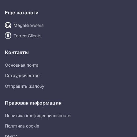
Еще каталоги
MegaBrowsers
TorrentClients
Контакты
Основная почта
Сотрудничество
Отправить жалобу
Правовая информация
Политика конфиденциальности
Политика cookie
DMCA