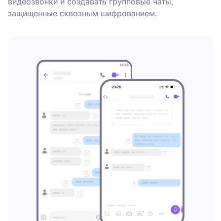
видеозвонки и создавать групповые чаты,
защищенные сквозным шифрованием.