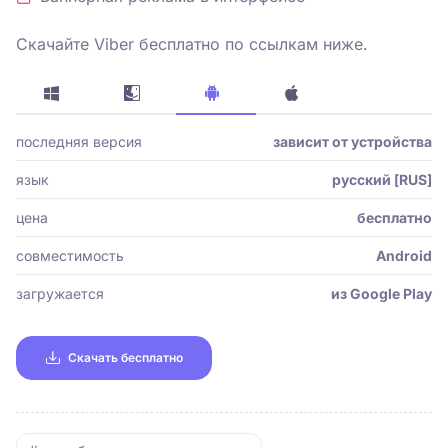
Скачайте Viber бесплатно по ссылкам ниже.
последняя версия
зависит от устройства
язык
русский [RUS]
цена
бесплатно
совместимость
Android
загружается
из Google Play
Скачать бесплатно