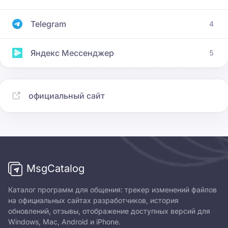
Telegram
4
Яндекс Мессенджер
5
официальный сайт
MsgCatalog
Каталог программ для общения: трекер изменений файлов
на официальных сайтах разработчиков, история
обновлений, отзывы, отображение доступных версий для
Windows, Mac, Android и iPhone.