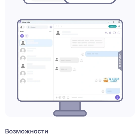
Возможности