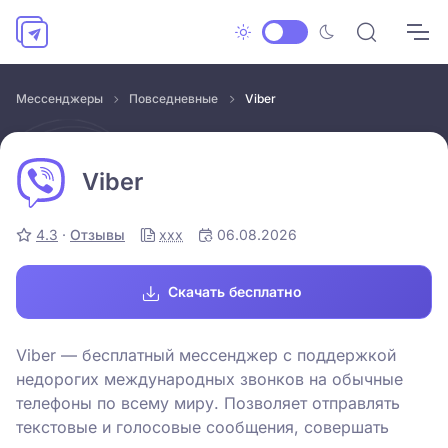
Мессенджеры
Повседневные
Viber
Viber
4.3
·
Отзывы
xxx
06.08.2026
Скачать бесплатно
Viber — бесплатный мессенджер с поддержкой
недорогих международных звонков на обычные
телефоны по всему миру. Позволяет отправлять
текстовые и голосовые сообщения, совершать