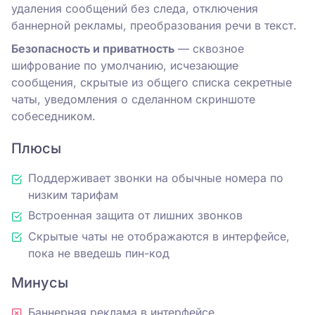
удаления сообщений без следа, отключения
баннерной рекламы, преобразования речи в текст.
Безопасность и приватность
— сквозное
шифрование по умолчанию, исчезающие
сообщения, скрытые из общего списка секретные
чаты, уведомления о сделанном скриншоте
собеседником.
Плюсы
Поддерживает звонки на обычные номера по
низким тарифам
Встроенная защита от лишних звонков
Скрытые чаты не отображаются в интерфейсе,
пока не введешь пин-код
Минусы
Баннерная реклама в интерфейсе