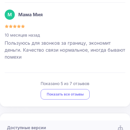
М
Мама Мия
10 месяцев назад
Пользуюсь для звонков за границу, экономит
деньги. Качество связи нормальное, иногда бывают
помехи
Показано
5
из
7
отзывов
Показать все отзывы
Доступные версии