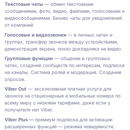
Текстовые чаты
— обмен текстовыми
сообщениями, фото, видео, файлами, голосовыми и
видеосообщениями. Бизнес чаты для уведомлений
от компаний.
Голосовые и видеозвонки
— в личных чатах и
группах, трансфер звонков между устройствами,
демонстрация экрана, показ докладчика на видео.
Групповые функции
— общение в групповых
чатах, создание сообществ по интересам, подписка
на каналы. Система ролей и модерация. Создание
опросов.
Viber Out
— эксклюзивная платная услуга для
звонков на стационарные и мобильные номера по
всему миру с низкими тарифами, даже если у
получателя нет Viber.
Viber Plus —
премиум подписка для активации
расширенных функций — режима невидимости,